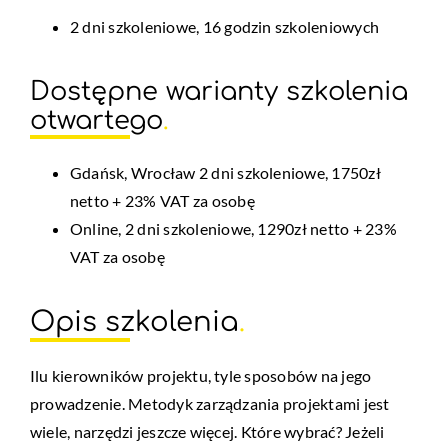
2 dni szkoleniowe, 16 godzin szkoleniowych
Dostępne warianty szkolenia
otwartego
.
Gdańsk, Wrocław 2 dni szkoleniowe, 1750zł
netto + 23% VAT za osobę
Online, 2 dni szkoleniowe, 1290zł netto + 23%
VAT za osobę
Opis szkolenia
.
Ilu kierowników projektu, tyle sposobów na jego
prowadzenie. Metodyk zarządzania projektami jest
wiele, narzędzi jeszcze więcej. Które wybrać? Jeżeli