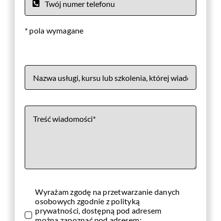
* pola wymagane
Wyrażam zgodę na przetwarzanie danych
osobowych zgodnie z polityką
prywatności, dostępną pod adresem
można zapoznać pod adresem: