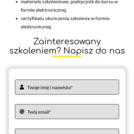
materiały szkoleniowe, podręcznik do kursu w
formie elektronicznej,
certyfikatu ukończenia szkolenia w formie
elektronicznej.
Zainteresowany
szkoleniem? Napisz do nas