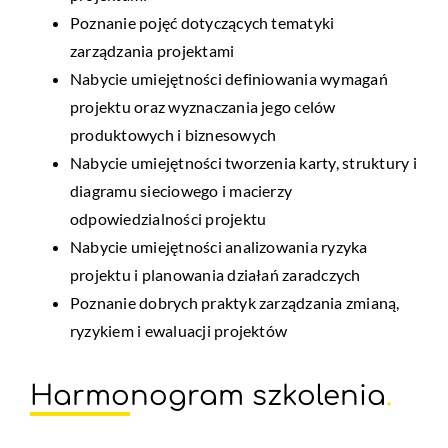
Poznanie pojęć dotyczących tematyki
zarządzania projektami
Nabycie umiejętności definiowania wymagań
projektu oraz wyznaczania jego celów
produktowych i biznesowych
Nabycie umiejętności tworzenia karty, struktury i
diagramu sieciowego i macierzy
odpowiedzialności projektu
Nabycie umiejętności analizowania ryzyka
projektu i planowania działań zaradczych
Poznanie dobrych praktyk zarządzania zmianą,
ryzykiem i ewaluacji projektów
Harmonogram szkolenia
.