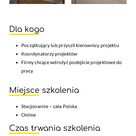
Dla kogo
.
Początkujący lub przyszli kierownicy projektu
Koordynatorzy projektów
Firmy chcące wdrożyć podejście projektowe do
pracy
Miejsce szkolenia
.
Stacjonarnie – cała Polska
Online
Czas trwania szkolenia
.