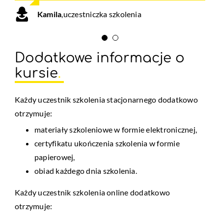
Kamila
,
uczestniczka szkolenia
Dodatkowe informacje o
kursie
.
Każdy uczestnik szkolenia stacjonarnego dodatkowo
otrzymuje:
materiały szkoleniowe w formie elektronicznej,
certyfikatu ukończenia szkolenia w formie
papierowej,
obiad każdego dnia szkolenia.
Każdy uczestnik szkolenia online dodatkowo
otrzymuje: