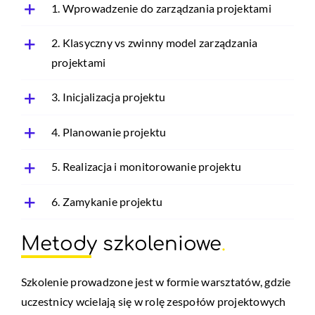
1. Wprowadzenie do zarządzania projektami
2. Klasyczny vs zwinny model zarządzania
projektami
3. Inicjalizacja projektu
4. Planowanie projektu
5. Realizacja i monitorowanie projektu
6. Zamykanie projektu
Metody szkoleniowe
.
Szkolenie prowadzone jest w formie warsztatów, gdzie
uczestnicy wcielają się w rolę zespołów projektowych