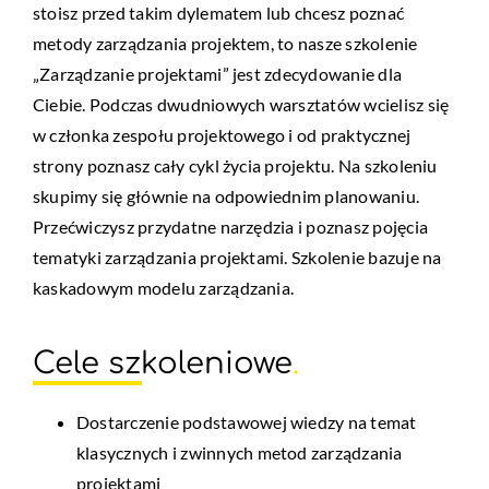
stoisz przed takim dylematem lub chcesz poznać
metody zarządzania projektem, to nasze szkolenie
„Zarządzanie projektami” jest zdecydowanie dla
Ciebie. Podczas dwudniowych warsztatów wcielisz się
w członka zespołu projektowego i od praktycznej
strony poznasz cały cykl życia projektu. Na szkoleniu
skupimy się głównie na odpowiednim planowaniu.
Przećwiczysz przydatne narzędzia i poznasz pojęcia
tematyki zarządzania projektami. Szkolenie bazuje na
kaskadowym modelu zarządzania.
Cele szkoleniowe
.
Dostarczenie podstawowej wiedzy na temat
klasycznych i zwinnych metod zarządzania
projektami